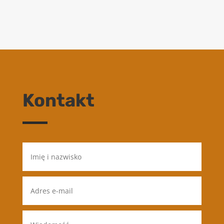
Kontakt