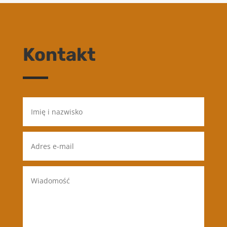
Kontakt