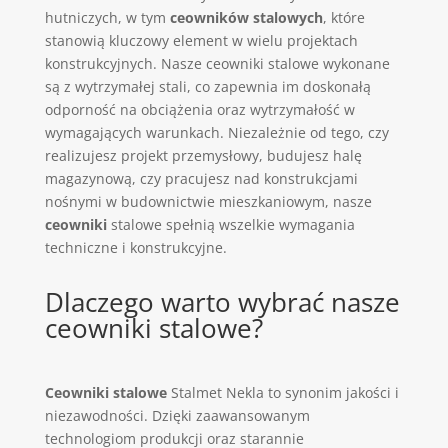
hutniczych, w tym
ceowników stalowych
, które
stanowią kluczowy element w wielu projektach
konstrukcyjnych. Nasze ceowniki stalowe wykonane
są z wytrzymałej stali, co zapewnia im doskonałą
odporność na obciążenia oraz wytrzymałość w
wymagających warunkach. Niezależnie od tego, czy
realizujesz projekt przemysłowy, budujesz halę
magazynową, czy pracujesz nad konstrukcjami
nośnymi w budownictwie mieszkaniowym, nasze
ceowniki
stalowe spełnią wszelkie wymagania
techniczne i konstrukcyjne.
Dlaczego warto wybrać nasze
ceowniki stalowe?
Ceowniki stalowe
Stalmet Nekla to synonim jakości i
niezawodności. Dzięki zaawansowanym
technologiom produkcji oraz starannie