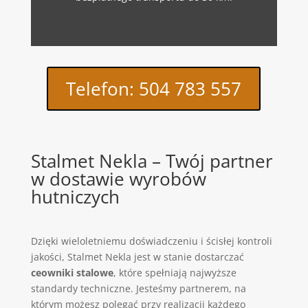
Telefon: 504 783 557
Stalmet Nekla – Twój partner
w dostawie wyrobów
hutniczych
Dzięki wieloletniemu doświadczeniu i ścisłej kontroli
jakości, Stalmet Nekla jest w stanie dostarczać
ceowniki stalowe
, które spełniają najwyższe
standardy techniczne. Jesteśmy partnerem, na
którym możesz polegać przy realizacji każdego