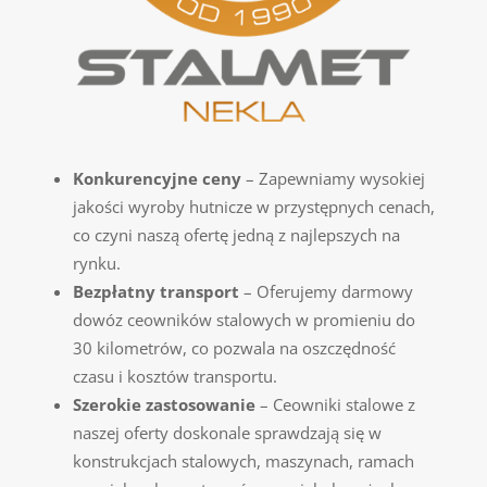
Konkurencyjne ceny
– Zapewniamy wysokiej
jakości wyroby hutnicze w przystępnych cenach,
co czyni naszą ofertę jedną z najlepszych na
rynku.
Bezpłatny transport
– Oferujemy darmowy
dowóz ceowników stalowych w promieniu do
30 kilometrów, co pozwala na oszczędność
czasu i kosztów transportu.
Szerokie zastosowanie
– Ceowniki stalowe z
naszej oferty doskonale sprawdzają się w
konstrukcjach stalowych, maszynach, ramach