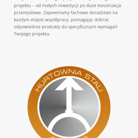
projektu – od małych inwestycji po duże konstrukcje
przemysłowe. Zapewniamy fachowe doradztwo na
każdym etapie współpracy, pomagając dobrać
odpowiednie produkty do specyficznych wymagań
Twojego projektu.