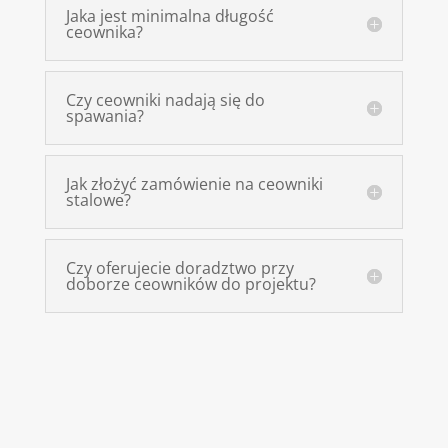
Jaka jest minimalna długość
ceownika?
Czy ceowniki nadają się do
spawania?
Jak złożyć zamówienie na ceowniki
stalowe?
Czy oferujecie doradztwo przy
doborze ceowników do projektu?