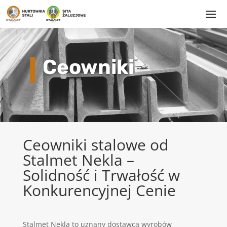
Ceowniki
Ceowniki stalowe od
Stalmet Nekla –
Solidność i Trwałość w
Konkurencyjnej Cenie
Stalmet Nekla to uznany dostawca wyrobów