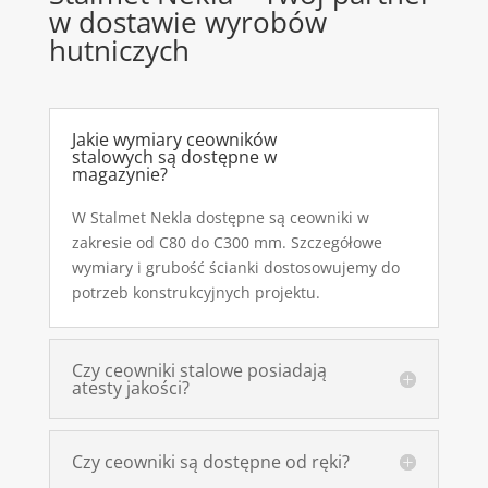
w dostawie wyrobów
hutniczych
Jakie wymiary ceowników
stalowych są dostępne w
magazynie?
W Stalmet Nekla dostępne są ceowniki w
zakresie od C80 do C300 mm. Szczegółowe
wymiary i grubość ścianki dostosowujemy do
potrzeb konstrukcyjnych projektu.
Czy ceowniki stalowe posiadają
atesty jakości?
Czy ceowniki są dostępne od ręki?