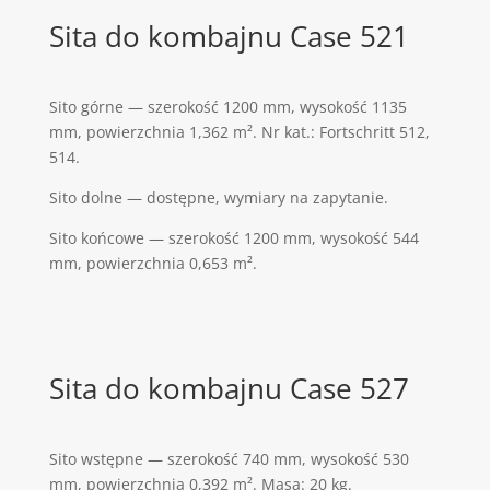
Sita do kombajnu Case 521
Sito górne — szerokość 1200 mm, wysokość 1135
mm, powierzchnia 1,362 m². Nr kat.: Fortschritt 512,
514.
Sito dolne — dostępne, wymiary na zapytanie.
Sito końcowe — szerokość 1200 mm, wysokość 544
mm, powierzchnia 0,653 m².
Sita do kombajnu Case 527
Sito wstępne — szerokość 740 mm, wysokość 530
mm, powierzchnia 0,392 m². Masa: 20 kg.