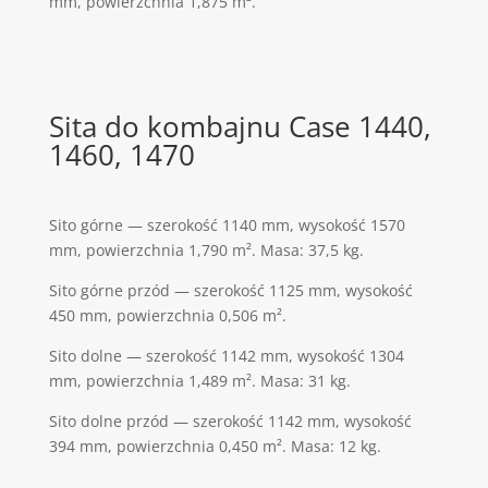
mm, powierzchnia 1,875 m².
Sita do kombajnu Case 1440,
1460, 1470
Sito górne — szerokość 1140 mm, wysokość 1570
mm, powierzchnia 1,790 m². Masa: 37,5 kg.
Sito górne przód — szerokość 1125 mm, wysokość
450 mm, powierzchnia 0,506 m².
Sito dolne — szerokość 1142 mm, wysokość 1304
mm, powierzchnia 1,489 m². Masa: 31 kg.
Sito dolne przód — szerokość 1142 mm, wysokość
394 mm, powierzchnia 0,450 m². Masa: 12 kg.