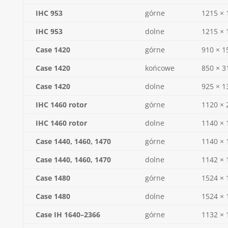
IHC 953
górne
1215 × 
IHC 953
dolne
1215 × 
Case 1420
górne
910 × 1
Case 1420
końcowe
850 × 3
Case 1420
dolne
925 × 1
IHC 1460 rotor
górne
1120 × 
IHC 1460 rotor
dolne
1140 × 
Case 1440, 1460, 1470
górne
1140 × 
Case 1440, 1460, 1470
dolne
1142 × 
Case 1480
górne
1524 × 
Case 1480
dolne
1524 × 
Case IH 1640–2366
górne
1132 × 