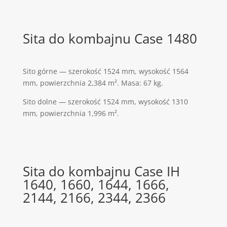
Sita do kombajnu Case 1480
Sito górne — szerokość 1524 mm, wysokość 1564
mm, powierzchnia 2,384 m². Masa: 67 kg.
Sito dolne — szerokość 1524 mm, wysokość 1310
mm, powierzchnia 1,996 m².
Sita do kombajnu Case IH
1640, 1660, 1644, 1666,
2144, 2166, 2344, 2366