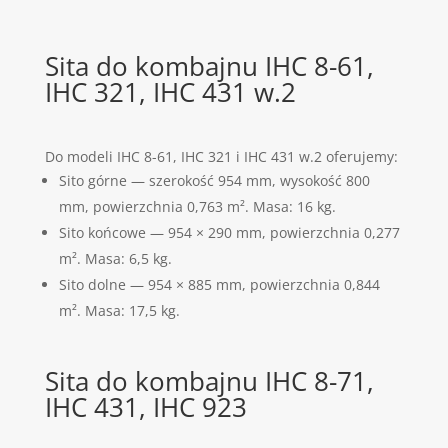
Sita do kombajnu IHC 8-61,
IHC 321, IHC 431 w.2
Do modeli IHC 8-61, IHC 321 i IHC 431 w.2 oferujemy:
Sito górne — szerokość 954 mm, wysokość 800
mm, powierzchnia 0,763 m². Masa: 16 kg.
Sito końcowe — 954 × 290 mm, powierzchnia 0,277
m². Masa: 6,5 kg.
Sito dolne — 954 × 885 mm, powierzchnia 0,844
m². Masa: 17,5 kg.
Sita do kombajnu IHC 8-71,
IHC 431, IHC 923