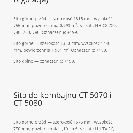
Sito górne przód — szerokość 1315 mm, wysokość
755 mm, powierzchnia 0,993 m². Nr kat.: NH CX 720,
740, 760, 780. Oznaczenie: +199.
Sito górne — szerokość 1320 mm, wysokość 1440
mm, powierzchnia 1,901 m². Oznaczenie: +199.
Sito dolne — oznaczenie: +199.
Sita do kombajnu CT 5070 i
CT 5080
Sito górne przód — szerokość 1576 mm, wysokość
756 mm, powierzchnia 1,191 m². Nr kat.: NH TX 36,