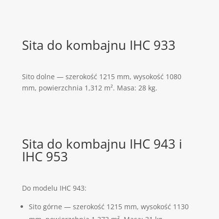
Sita do kombajnu IHC 933
Sito dolne — szerokość 1215 mm, wysokość 1080
mm, powierzchnia 1,312 m². Masa: 28 kg.
Sita do kombajnu IHC 943 i
IHC 953
Do modelu IHC 943:
Sito górne — szerokość 1215 mm, wysokość 1130