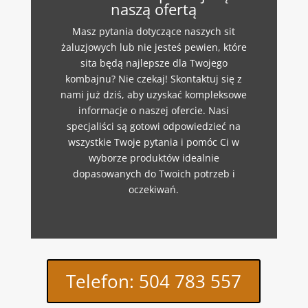
naszą ofertą
Masz pytania dotyczące naszych sit
żaluzjowych lub nie jesteś pewien, które
sita będą najlepsze dla Twojego
kombajnu? Nie czekaj! Skontaktuj się z
nami już dziś, aby uzyskać kompleksowe
informacje o naszej ofercie. Nasi
specjaliści są gotowi odpowiedzieć na
wszystkie Twoje pytania i pomóc Ci w
wyborze produktów idealnie
dopasowanych do Twoich potrzeb i
oczekiwań.
Telefon: 504 783 557