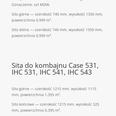
Oznaczenie: szt MDW.
Sito górne — szerokość 740 mm, wysokość 1350 mm,
powierzchnia 0,999 m².
Sito dolne — szerokość 740 mm, wysokość 1350 mm,
powierzchnia 0,999 m².
Sita do kombajnu Case 531,
IHC 531, IHC 541, IHC 543
Sito górne — szerokość 1215 mm, wysokość 1115
mm, powierzchnia 1,355 m².
Sito końcowe — szerokość 1215 mm, wysokość 325
mm, powierzchnia 0,395 m².