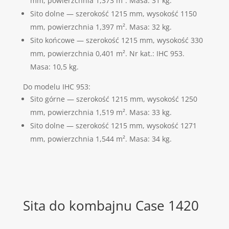
mm, powierzchnia 1,373 m². Masa: 31 kg.
Sito dolne — szerokość 1215 mm, wysokość 1150
mm, powierzchnia 1,397 m². Masa: 32 kg.
Sito końcowe — szerokość 1215 mm, wysokość 330
mm, powierzchnia 0,401 m². Nr kat.: IHC 953.
Masa: 10,5 kg.
Do modelu IHC 953:
Sito górne — szerokość 1215 mm, wysokość 1250
mm, powierzchnia 1,519 m². Masa: 33 kg.
Sito dolne — szerokość 1215 mm, wysokość 1271
mm, powierzchnia 1,544 m². Masa: 34 kg.
Sita do kombajnu Case 1420