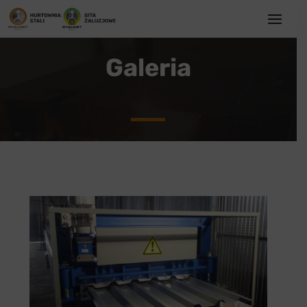
Galeria