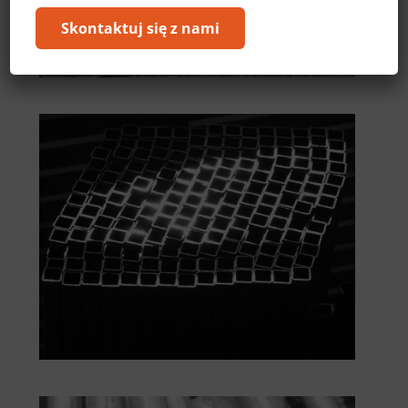
Skontaktuj się z nami