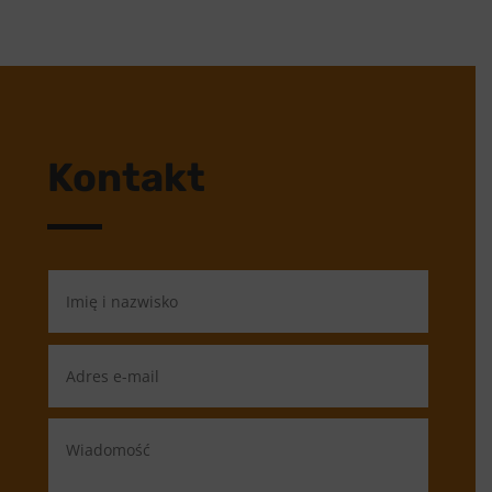
Kontakt