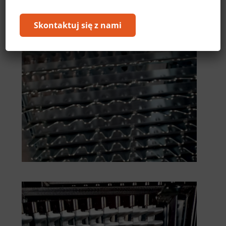
Skontaktuj się z nami