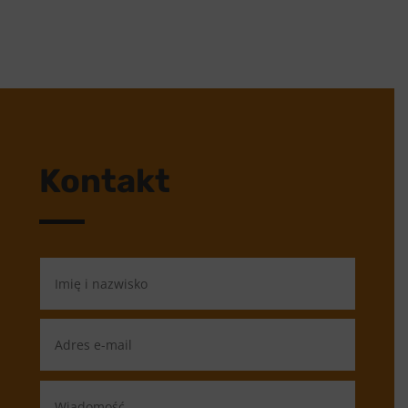
Kontakt